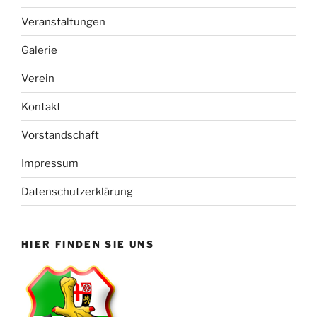
Veranstaltungen
Galerie
Verein
Kontakt
Vorstandschaft
Impressum
Datenschutzerklärung
HIER FINDEN SIE UNS